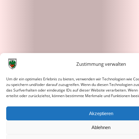
Zustimmung verwalten
Um dir ein optimales Erlebnis zu bieten, verwenden wir Technologien wie C
zu speichern und/oder darauf zuzugreifen. Wenn du diesen Technologien zu
das Surfverhalten oder eindeutige IDs auf dieser Website verarbeiten. Wenn
erteilst oder zurückziehst, können bestimmte Merkmale und Funktionen beei
Akzeptieren
Ablehnen