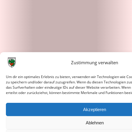
Zustimmung verwalten
Um dir ein optimales Erlebnis zu bieten, verwenden wir Technologien wie C
zu speichern und/oder darauf zuzugreifen. Wenn du diesen Technologien zu
das Surfverhalten oder eindeutige IDs auf dieser Website verarbeiten. Wenn
erteilst oder zurückziehst, können bestimmte Merkmale und Funktionen beei
Akzeptieren
Ablehnen