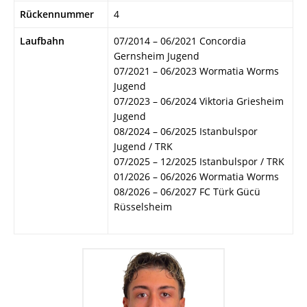
Rückennummer
4
Laufbahn
07/2014 – 06/2021 Concordia
Gernsheim Jugend
07/2021 – 06/2023 Wormatia Worms
Jugend
07/2023 – 06/2024 Viktoria Griesheim
Jugend
08/2024 – 06/2025 Istanbulspor
Jugend / TRK
07/2025 – 12/2025 Istanbulspor / TRK
01/2026 – 06/2026 Wormatia Worms
08/2026 – 06/2027 FC Türk Gücü
Rüsselsheim