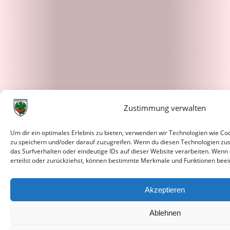
Zustimmung verwalten
Um dir ein optimales Erlebnis zu bieten, verwenden wir Technologien wie C
zu speichern und/oder darauf zuzugreifen. Wenn du diesen Technologien zu
das Surfverhalten oder eindeutige IDs auf dieser Website verarbeiten. Wenn
erteilst oder zurückziehst, können bestimmte Merkmale und Funktionen beei
Akzeptieren
Ablehnen