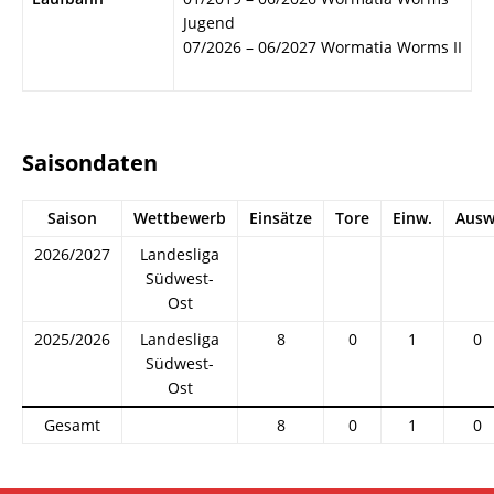
Jugend
07/2026 – 06/2027 Wormatia Worms II
Saisondaten
Saison
Wettbewerb
Einsätze
Tore
Einw.
Ausw
2026/2027
Landesliga
Südwest-
Ost
2025/2026
Landesliga
8
0
1
0
Südwest-
Ost
Gesamt
8
0
1
0