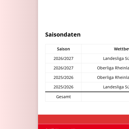
Saisondaten
Saison
Wettbe
2026/2027
Landesliga S
2026/2027
Oberliga Rheinl
2025/2026
Oberliga Rheinl
2025/2026
Landesliga S
Gesamt