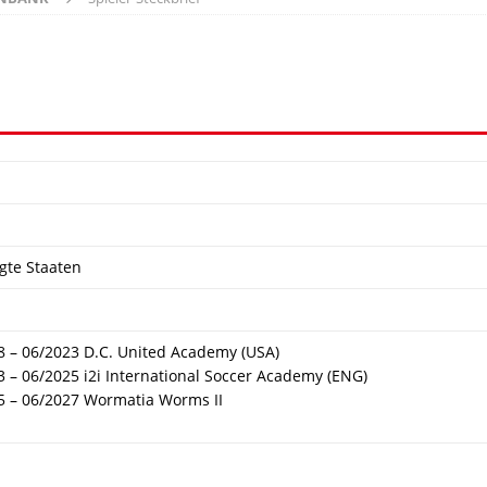
gte Staaten
8 – 06/2023 D.C. United Academy (USA)
3 – 06/2025 i2i International Soccer Academy (ENG)
5 – 06/2027 Wormatia Worms II