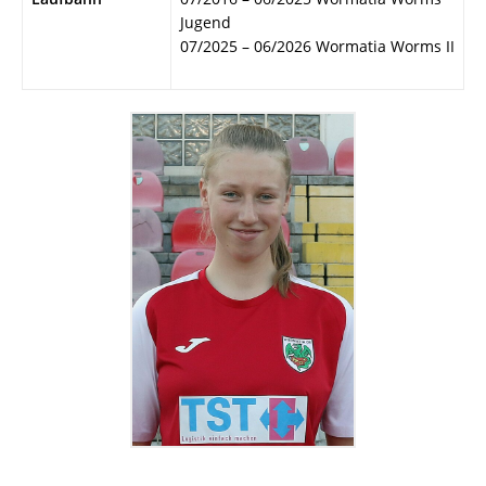
Jugend
07/2025 – 06/2026 Wormatia Worms II