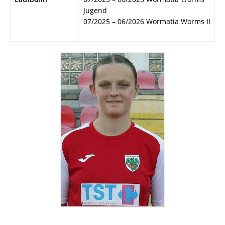
Jugend
07/2025 – 06/2026 Wormatia Worms II