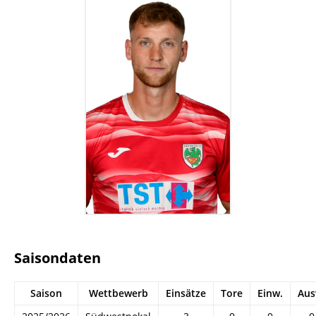
Saisondaten
Saison
Wettbewerb
Einsätze
Tore
Einw.
Aus