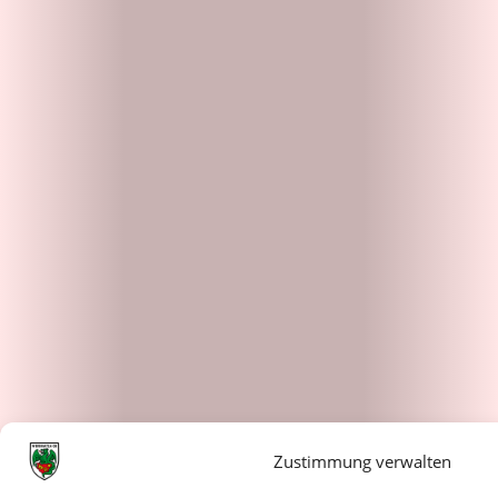
Zustimmung verwalten