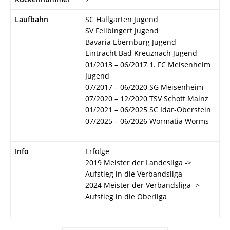
Laufbahn
SC Hallgarten Jugend
SV Feilbingert Jugend
Bavaria Ebernburg Jugend
Eintracht Bad Kreuznach Jugend
01/2013 – 06/2017 1. FC Meisenheim
Jugend
07/2017 – 06/2020 SG Meisenheim
07/2020 – 12/2020 TSV Schott Mainz
01/2021 – 06/2025 SC Idar-Oberstein
07/2025 – 06/2026 Wormatia Worms
Info
Erfolge
2019 Meister der Landesliga ->
Aufstieg in die Verbandsliga
2024 Meister der Verbandsliga ->
Aufstieg in die Oberliga