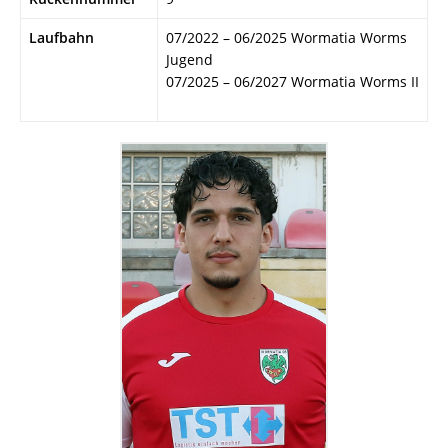
Laufbahn
07/2022 – 06/2025 Wormatia Worms
Jugend
07/2025 – 06/2027 Wormatia Worms II