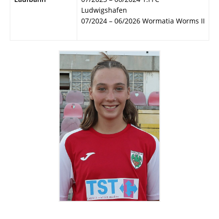
Ludwigshafen
07/2024 – 06/2026 Wormatia Worms II