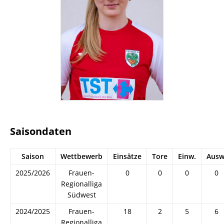
Saisondaten
Saison
Wettbewerb
Einsätze
Tore
Einw.
Ausw
2025/2026
Frauen-
0
0
0
0
Regionalliga
Südwest
2024/2025
Frauen-
18
2
5
6
Regionalliga