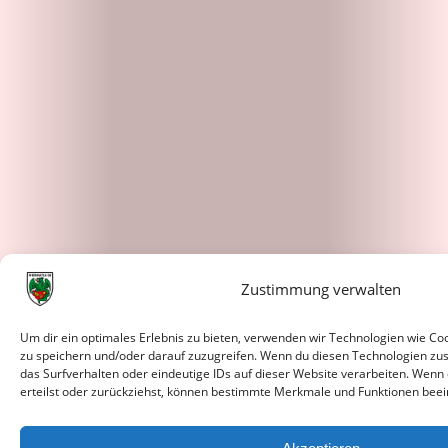
Zustimmung verwalten
Um dir ein optimales Erlebnis zu bieten, verwenden wir Technologien wie C
zu speichern und/oder darauf zuzugreifen. Wenn du diesen Technologien zu
das Surfverhalten oder eindeutige IDs auf dieser Website verarbeiten. Wenn
erteilst oder zurückziehst, können bestimmte Merkmale und Funktionen beei