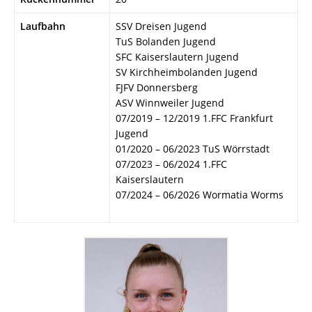
Laufbahn
SSV Dreisen Jugend
TuS Bolanden Jugend
SFC Kaiserslautern Jugend
SV Kirchheimbolanden Jugend
FJFV Donnersberg
ASV Winnweiler Jugend
07/2019 – 12/2019 1.FFC Frankfurt
Jugend
01/2020 – 06/2023 TuS Wörrstadt
07/2023 – 06/2024 1.FFC
Kaiserslautern
07/2024 – 06/2026 Wormatia Worms