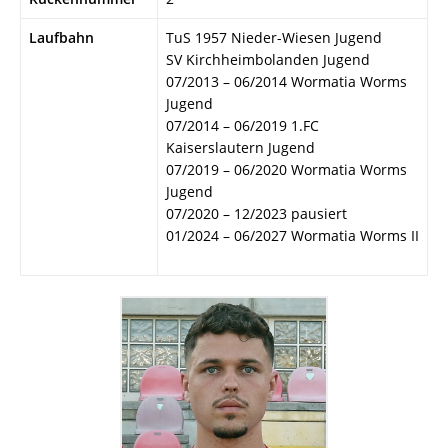
Laufbahn
TuS 1957 Nieder-Wiesen Jugend
SV Kirchheimbolanden Jugend
07/2013 – 06/2014 Wormatia Worms
Jugend
07/2014 – 06/2019 1.FC
Kaiserslautern Jugend
07/2019 – 06/2020 Wormatia Worms
Jugend
07/2020 – 12/2023 pausiert
01/2024 – 06/2027 Wormatia Worms II