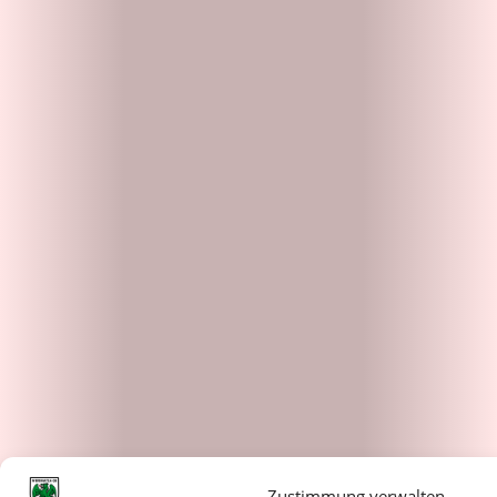
Zustimmung verwalten