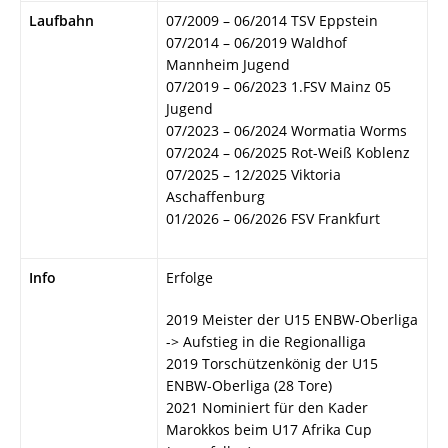
Laufbahn
07/2009 – 06/2014 TSV Eppstein
07/2014 – 06/2019 Waldhof
Mannheim Jugend
07/2019 – 06/2023 1.FSV Mainz 05
Jugend
07/2023 – 06/2024 Wormatia Worms
07/2024 – 06/2025 Rot-Weiß Koblenz
07/2025 – 12/2025 Viktoria
Aschaffenburg
01/2026 – 06/2026 FSV Frankfurt
Info
Erfolge
2019 Meister der U15 ENBW-Oberliga
-> Aufstieg in die Regionalliga
2019 Torschützenkönig der U15
ENBW-Oberliga (28 Tore)
2021 Nominiert für den Kader
Marokkos beim U17 Afrika Cup