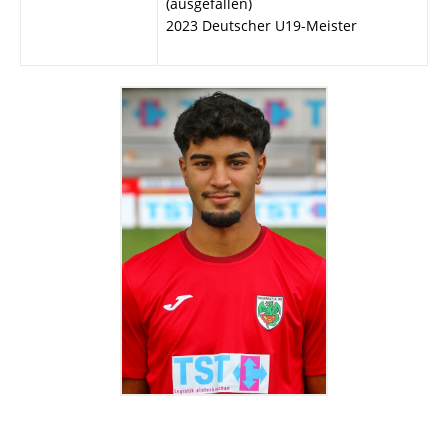
(ausgefallen)
2023 Deutscher U19-Meister