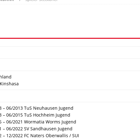
hland
Kinshasa
8 – 06/2013 TuS Neuhausen Jugend
3 – 06/2015 TuS Hochheim Jugend
5 – 06/2021 Wormatia Worms Jugend
1 – 06/2022 SV Sandhausen Jugend
 – 12/2022 FC Naters Oberwallis / SUI