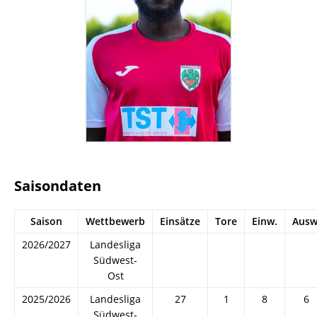
Saisondaten
Saison
Wettbewerb
Einsätze
Tore
Einw.
Ausw
2026/2027
Landesliga
Südwest-
Ost
2025/2026
Landesliga
27
1
8
6
Südwest-