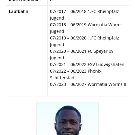
Laufbahn
07/2017 – 06/2018 1.FC Rheinpfalz
Jugend
07/2018 – 06/2019 Wormatia Worms
Jugend
07/2019 – 06/2020 1.FC Rheinpfalz
Jugend
07/2020 – 06/2021 FC Speyer 09
Jugend
07/2021 – 06/2022 ESV Ludwigshafen
07/2022 – 06/2023 Phönix
Schifferstadt
07/2023 – 06/2027 Wormatia Worms II