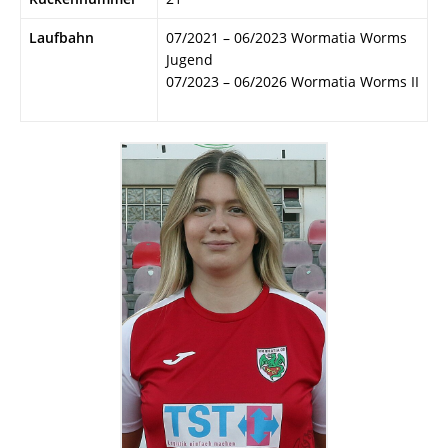
Laufbahn
07/2021 – 06/2023 Wormatia Worms
Jugend
07/2023 – 06/2026 Wormatia Worms II