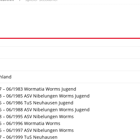
hland
7 – 06/1983 Wormatia Worms Jugend
3 – 06/1985 ASV Nibelungen Worms Jugend
5 – 06/1986 TuS Neuhausen Jugend
6 – 06/1988 ASV Nibelungen Worms Jugend
8 – 06/1995 ASV Nibelungen Worms
5 – 06/1996 Wormatia Worms
6 – 06/1997 ASV Nibelungen Worms
7 – 06/1999 TuS Neuhausen