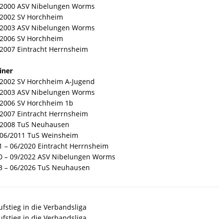
 2000 ASV Nibelungen Worms
 2002 SV Horchheim
 2003 ASV Nibelungen Worms
 2006 SV Horchheim
 2007 Eintracht Herrnsheim
iner
 2002 SV Horchheim A-Jugend
 2003 ASV Nibelungen Worms
 2006 SV Horchheim 1b
 2007 Eintracht Herrnsheim
 2008 TuS Neuhausen
 06/2011 TuS Weinsheim
1 – 06/2020 Eintracht Herrnsheim
0 – 09/2022 ASV Nibelungen Worms
3 – 06/2026 TuS Neuhausen
fstieg in die Verbandsliga
fstieg in die Verbandsliga