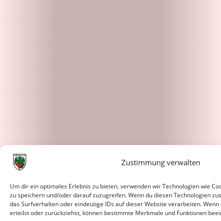
Zustimmung verwalten
Um dir ein optimales Erlebnis zu bieten, verwenden wir Technologien wie C
zu speichern und/oder darauf zuzugreifen. Wenn du diesen Technologien zu
das Surfverhalten oder eindeutige IDs auf dieser Website verarbeiten. Wenn
erteilst oder zurückziehst, können bestimmte Merkmale und Funktionen beei