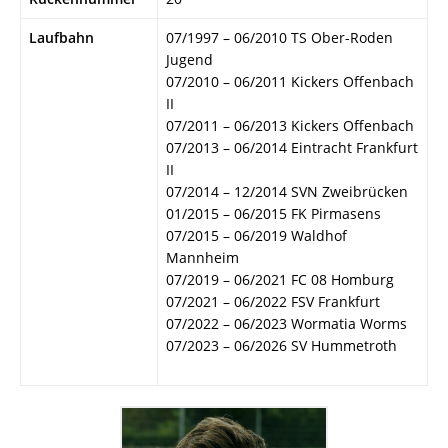
Laufbahn
07/1997 – 06/2010 TS Ober-Roden
Jugend
07/2010 – 06/2011 Kickers Offenbach
II
07/2011 – 06/2013 Kickers Offenbach
07/2013 – 06/2014 Eintracht Frankfurt
II
07/2014 – 12/2014 SVN Zweibrücken
01/2015 – 06/2015 FK Pirmasens
07/2015 – 06/2019 Waldhof
Mannheim
07/2019 – 06/2021 FC 08 Homburg
07/2021 – 06/2022 FSV Frankfurt
07/2022 – 06/2023 Wormatia Worms
07/2023 – 06/2026 SV Hummetroth