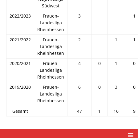
Südwest
2022/2023
Frauen-
3
1
Landesliga
Rheinhessen
2021/2022
Frauen-
2
1
1
Landesliga
Rheinhessen
2020/2021
Frauen-
4
0
1
0
Landesliga
Rheinhessen
2019/2020
Frauen-
6
0
3
0
Landesliga
Rheinhessen
Gesamt
47
1
16
9