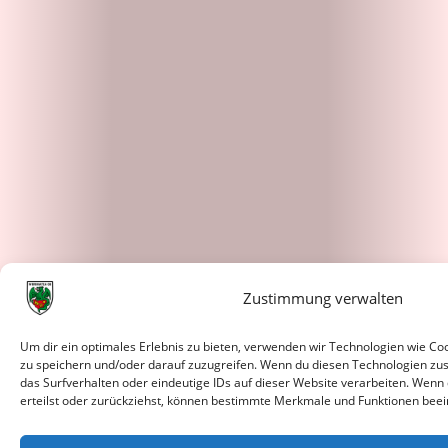
Zustimmung verwalten
Um dir ein optimales Erlebnis zu bieten, verwenden wir Technologien wie C
zu speichern und/oder darauf zuzugreifen. Wenn du diesen Technologien zu
das Surfverhalten oder eindeutige IDs auf dieser Website verarbeiten. Wenn
erteilst oder zurückziehst, können bestimmte Merkmale und Funktionen beei