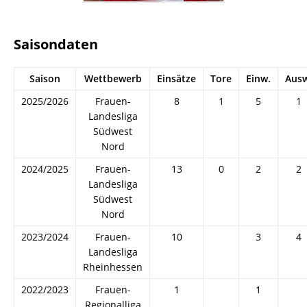
Saisondaten
Saison
Wettbewerb
Einsätze
Tore
Einw.
Ausw
2025/2026
Frauen-
8
1
5
1
Landesliga
Südwest
Nord
2024/2025
Frauen-
13
0
2
2
Landesliga
Südwest
Nord
2023/2024
Frauen-
10
3
4
Landesliga
Rheinhessen
2022/2023
Frauen-
1
1
Regionalliga