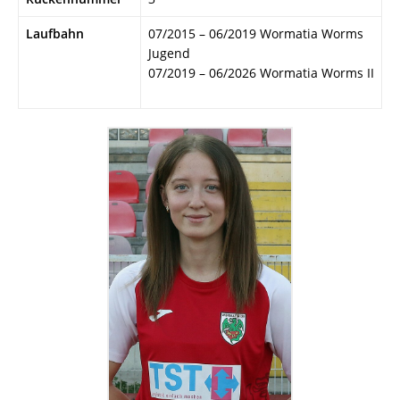
Laufbahn
07/2015 – 06/2019 Wormatia Worms
Jugend
07/2019 – 06/2026 Wormatia Worms II