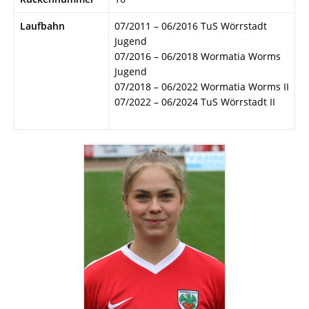
Laufbahn
07/2011 – 06/2016 TuS Wörrstadt
Jugend
07/2016 – 06/2018 Wormatia Worms
Jugend
07/2018 – 06/2022 Wormatia Worms II
07/2022 – 06/2024 TuS Wörrstadt II