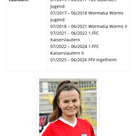
Jugend
07/2017 – 06/2018 Wormatia Worms
Jugend
07/2018 – 06/2021 Wormatia Worms II
07/2021 – 06/2022 1.FFC
Kaiserslautern
07/2022 – 06/2024 1.FFC
Kaiserslautern II
01/2025 – 06/2026 FFV Ingelheim