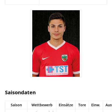
Saisondaten
Saison
Wettbewerb
Einsätze
Tore
Einw.
Aus