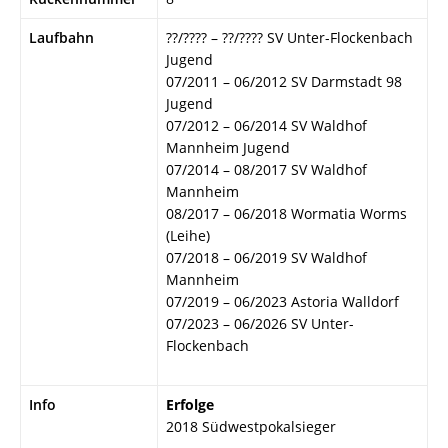
Laufbahn
??/???? – ??/???? SV Unter-Flockenbach
Jugend
07/2011 – 06/2012 SV Darmstadt 98
Jugend
07/2012 – 06/2014 SV Waldhof
Mannheim Jugend
07/2014 – 08/2017 SV Waldhof
Mannheim
08/2017 – 06/2018 Wormatia Worms
(Leihe)
07/2018 – 06/2019 SV Waldhof
Mannheim
07/2019 – 06/2023 Astoria Walldorf
07/2023 – 06/2026 SV Unter-
Flockenbach
Info
Erfolge
2018 Südwestpokalsieger