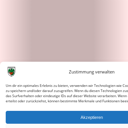
Zustimmung verwalten
Um dir ein optimales Erlebnis zu bieten, verwenden wir Technologien wie C
zu speichern und/oder darauf zuzugreifen. Wenn du diesen Technologien zu
das Surfverhalten oder eindeutige IDs auf dieser Website verarbeiten. Wenn
erteilst oder zurückziehst, können bestimmte Merkmale und Funktionen beei
Akzeptieren