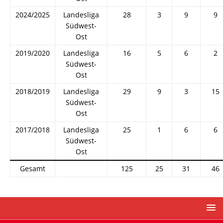
2024/2025
Landesliga
28
3
9
9
Südwest-
Ost
2019/2020
Landesliga
16
5
6
2
Südwest-
Ost
2018/2019
Landesliga
29
9
3
15
Südwest-
Ost
2017/2018
Landesliga
25
1
6
6
Südwest-
Ost
Gesamt
125
25
31
46