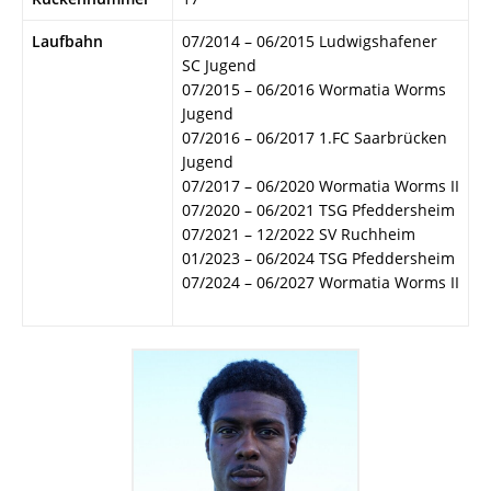
Laufbahn
07/2014 – 06/2015 Ludwigshafener
SC Jugend
07/2015 – 06/2016 Wormatia Worms
Jugend
07/2016 – 06/2017 1.FC Saarbrücken
Jugend
07/2017 – 06/2020 Wormatia Worms II
07/2020 – 06/2021 TSG Pfeddersheim
07/2021 – 12/2022 SV Ruchheim
01/2023 – 06/2024 TSG Pfeddersheim
07/2024 – 06/2027 Wormatia Worms II