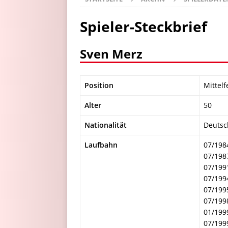
Spieler-Steckbrief
Sven Merz
Position
Mittelf
Alter
50
Nationalität
Deutsc
Laufbahn
07/198
07/198
07/199
07/199
07/199
07/199
01/199
07/199