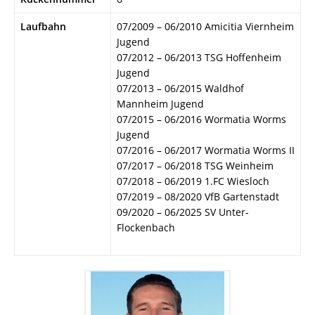
Laufbahn
07/2009 – 06/2010 Amicitia Viernheim
Jugend
07/2012 – 06/2013 TSG Hoffenheim
Jugend
07/2013 – 06/2015 Waldhof
Mannheim Jugend
07/2015 – 06/2016 Wormatia Worms
Jugend
07/2016 – 06/2017 Wormatia Worms II
07/2017 – 06/2018 TSG Weinheim
07/2018 – 06/2019 1.FC Wiesloch
07/2019 – 08/2020 VfB Gartenstadt
09/2020 – 06/2025 SV Unter-
Flockenbach