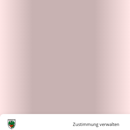
Zustimmung verwalten