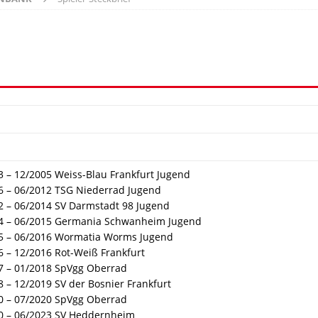
3 – 12/2005 Weiss-Blau Frankfurt Jugend
6 – 06/2012 TSG Niederrad Jugend
2 – 06/2014 SV Darmstadt 98 Jugend
4 – 06/2015 Germania Schwanheim Jugend
5 – 06/2016 Wormatia Worms Jugend
6 – 12/2016 Rot-Weiß Frankfurt
7 – 01/2018 SpVgg Oberrad
8 – 12/2019 SV der Bosnier Frankfurt
0 – 07/2020 SpVgg Oberrad
0 – 06/2023 SV Heddernheim