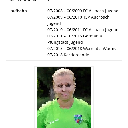
Laufbahn
07/2008 – 06/2009 FC Alsbach Jugend
07/2009 – 06/2010 TSV Auerbach
Jugend
07/2010 – 06/2011 FC Alsbach Jugend
07/2011 – 06/2015 Germania
Pfungstadt Jugend
07/2015 – 06/2018 Wormatia Worms II
07/2018 Karriereende