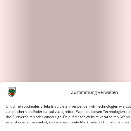
Zustimmung verwalten
Um dir ein optimales Erlebnis zu bieten, verwenden wir Technologien wie C
zu speichern und/oder darauf zuzugreifen. Wenn du diesen Technologien zu
das Surfverhalten oder eindeutige IDs auf dieser Website verarbeiten. Wenn
erteilst oder zurückziehst, können bestimmte Merkmale und Funktionen beei