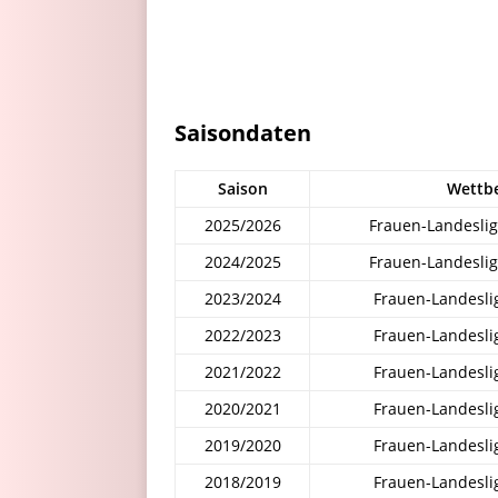
Saisondaten
Saison
Wettb
2025/2026
Frauen-Landesli
2024/2025
Frauen-Landesli
2023/2024
Frauen-Landesli
2022/2023
Frauen-Landesli
2021/2022
Frauen-Landesli
2020/2021
Frauen-Landesli
2019/2020
Frauen-Landesli
2018/2019
Frauen-Landesli