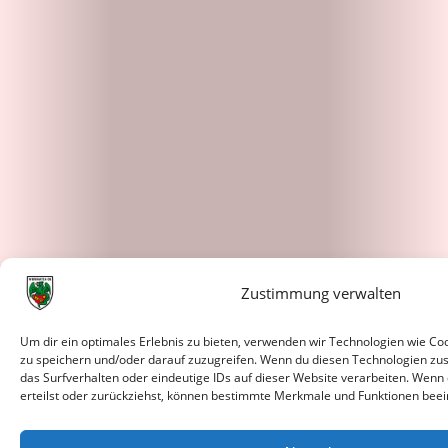
Zustimmung verwalten
Um dir ein optimales Erlebnis zu bieten, verwenden wir Technologien wie C
zu speichern und/oder darauf zuzugreifen. Wenn du diesen Technologien zu
das Surfverhalten oder eindeutige IDs auf dieser Website verarbeiten. Wenn
erteilst oder zurückziehst, können bestimmte Merkmale und Funktionen beei