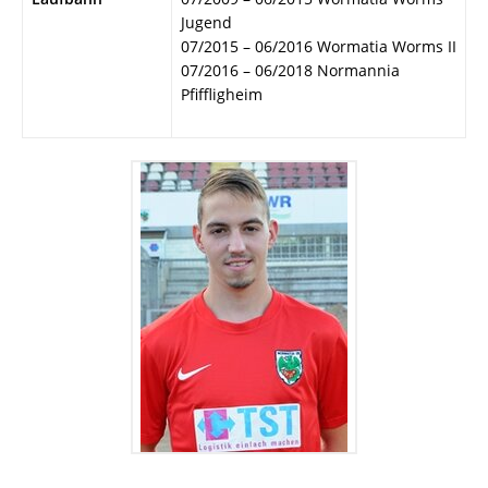
Jugend
07/2015 – 06/2016 Wormatia Worms II
07/2016 – 06/2018 Normannia
Pfiffligheim