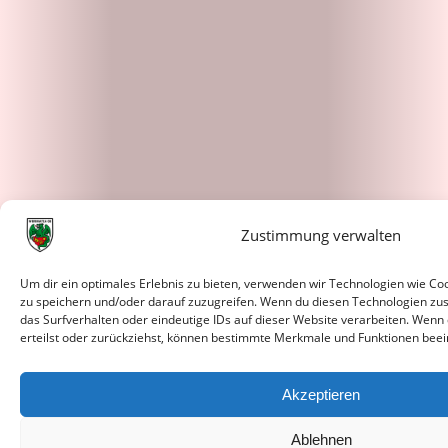
Zustimmung verwalten
Um dir ein optimales Erlebnis zu bieten, verwenden wir Technologien wie C
zu speichern und/oder darauf zuzugreifen. Wenn du diesen Technologien zu
das Surfverhalten oder eindeutige IDs auf dieser Website verarbeiten. Wenn
erteilst oder zurückziehst, können bestimmte Merkmale und Funktionen beei
Akzeptieren
Ablehnen