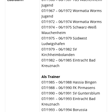
Jugend
07/1967 – 06/1972 Wormatia Worms
Jugend
07/1972 – 06/1974 Wormatia Worms
07/1974 – 06/1975 Schwarz-Weiß
Mauchenheim
07/1975 – 06/1979 Südwest
Ludwigshafen
07/1979 – 06/1982 SV
Kirchheimbolanden
07/1982 – 06/1985 Eintracht Bad
Kreuznach
Als Trainer
07/1985 – 06/1988 Hassia Bingen
07/1988 – 06/1990 FK Pirmasens
07/1990 – 06/1991 SV Guntersblum
07/1991 – 06/1993 Eintracht Bad
Kreuznach
07/1993 – 06/1994 Borussia