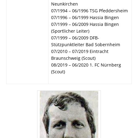
Neunkirchen
07/1994 – 06/1996 TSG Pfeddersheim
07/1996 – 06/1999 Hassia Bingen
07/1999 – 06/2009 Hassia Bingen
(Sportlicher Leiter)
07/1999 – 06/2009 DFB-
Stützpunktleiter Bad Sobernheim
07/2010 – 07/2019 Eintracht
Braunschweig (Scout)
08/2019 – 06/2020 1. FC Nürnberg
(Scout)