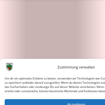
Zustimmung verwalten
Um dir ein optimales Erlebnis zu bieten, verwenden wir Technologien wie C
zu speichern und/oder darauf zuzugreifen. Wenn du diesen Technologien zu
das Surfverhalten oder eindeutige IDs auf dieser Website verarbeiten. Wenn
erteilst oder zurückziehst, können bestimmte Merkmale und Funktionen beei
Akzeptieren