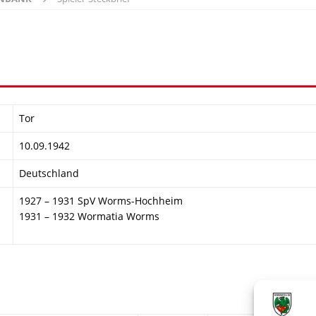
Tor
10.09.1942
Deutschland
1927 – 1931 SpV Worms-Hochheim
1931 – 1932 Wormatia Worms