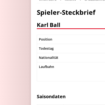
Spieler-Steckbrief
Karl Ball
Position
Todestag
Nationalität
Laufbahn
Saisondaten