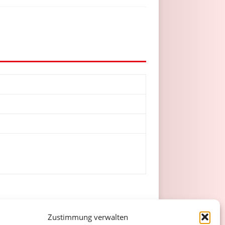
Zustimmung verwalten