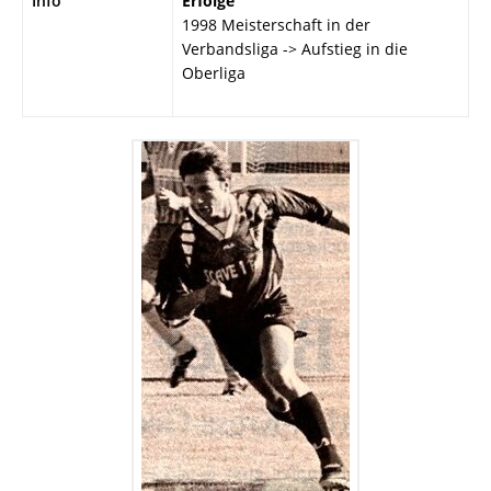
Info
Erfolge
1998 Meisterschaft in der
Verbandsliga -> Aufstieg in die
Oberliga