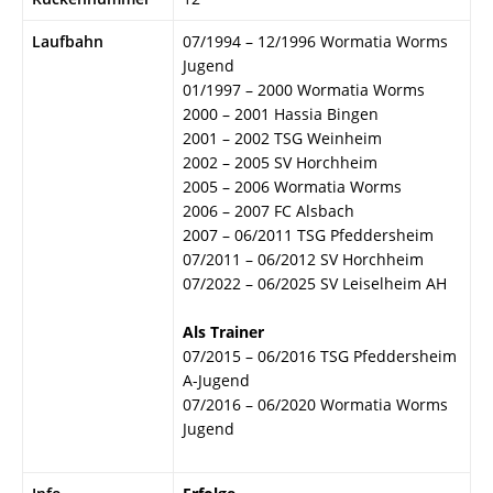
Laufbahn
07/1994 – 12/1996 Wormatia Worms
Jugend
01/1997 – 2000 Wormatia Worms
2000 – 2001 Hassia Bingen
2001 – 2002 TSG Weinheim
2002 – 2005 SV Horchheim
2005 – 2006 Wormatia Worms
2006 – 2007 FC Alsbach
2007 – 06/2011 TSG Pfeddersheim
07/2011 – 06/2012 SV Horchheim
07/2022 – 06/2025 SV Leiselheim AH
Als Trainer
07/2015 – 06/2016 TSG Pfeddersheim
A-Jugend
07/2016 – 06/2020 Wormatia Worms
Jugend