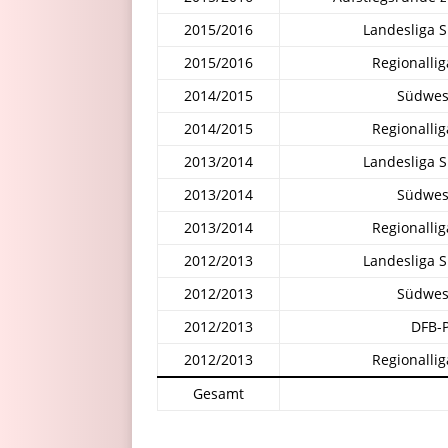
2015/2016
Landesliga 
2015/2016
Regionalli
2014/2015
Südwes
2014/2015
Regionalli
2013/2014
Landesliga 
2013/2014
Südwes
2013/2014
Regionalli
2012/2013
Landesliga 
2012/2013
Südwes
2012/2013
DFB-P
2012/2013
Regionalli
Gesamt