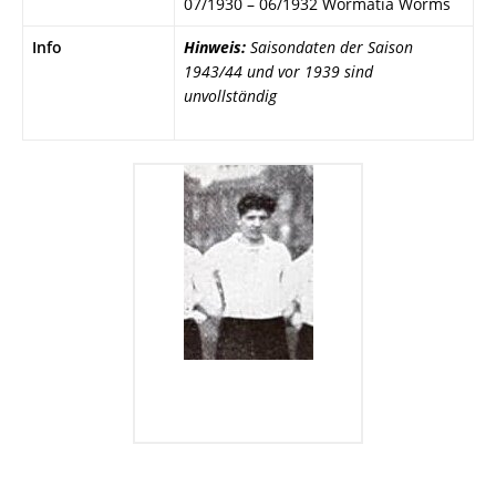
07/1930 – 06/1932 Wormatia Worms
Info
Hinweis:
Saisondaten der Saison
1943/44 und vor 1939 sind
unvollständig