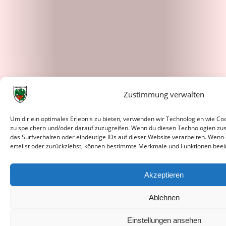
Zustimmung verwalten
Um dir ein optimales Erlebnis zu bieten, verwenden wir Technologien wie C
zu speichern und/oder darauf zuzugreifen. Wenn du diesen Technologien zu
das Surfverhalten oder eindeutige IDs auf dieser Website verarbeiten. Wenn
erteilst oder zurückziehst, können bestimmte Merkmale und Funktionen beei
Akzeptieren
Ablehnen
Einstellungen ansehen