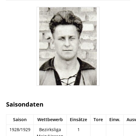
Saisondaten
Saison
Wettbewerb
Einsätze
Tore
Einw.
Aus
1928/1929
Bezirksliga
1