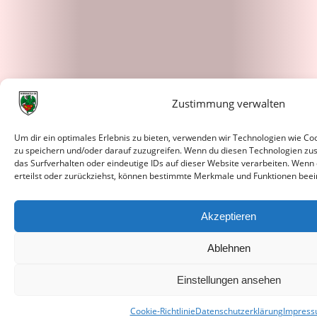
Zustimmung verwalten
Um dir ein optimales Erlebnis zu bieten, verwenden wir Technologien wie C
zu speichern und/oder darauf zuzugreifen. Wenn du diesen Technologien zu
das Surfverhalten oder eindeutige IDs auf dieser Website verarbeiten. Wenn
erteilst oder zurückziehst, können bestimmte Merkmale und Funktionen beei
Akzeptieren
Ablehnen
Einstellungen ansehen
Cookie-Richtlinie
Datenschutzerklärung
Impres