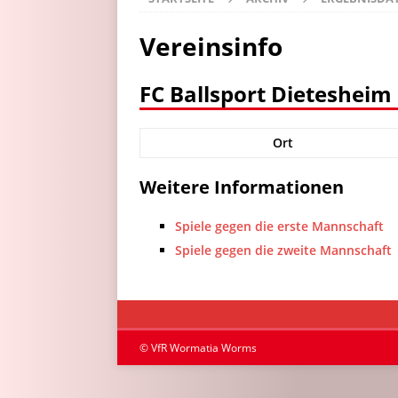
Vereinsinfo
FC Ballsport Dietesheim
Ort
Weitere Informationen
Spiele gegen die erste Mannschaft
Spiele gegen die zweite Mannschaft
© VfR Wormatia Worms