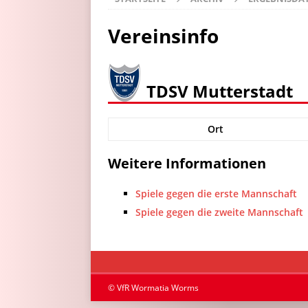
Vereinsinfo
TDSV Mutterstadt
Ort
Weitere Informationen
Spiele gegen die erste Mannschaft
Spiele gegen die zweite Mannschaft
© VfR Wormatia Worms