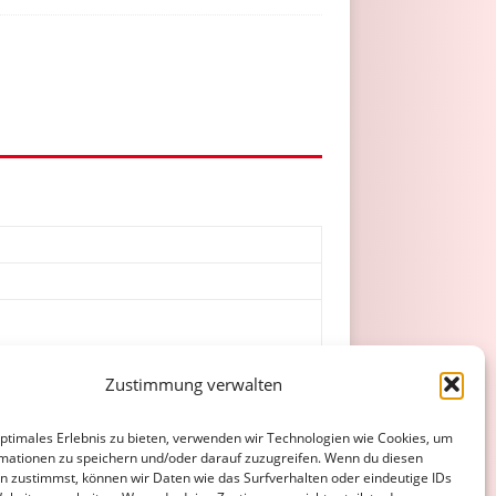
Zustimmung verwalten
optimales Erlebnis zu bieten, verwenden wir Technologien wie Cookies, um
mationen zu speichern und/oder darauf zuzugreifen. Wenn du diesen
n zustimmst, können wir Daten wie das Surfverhalten oder eindeutige IDs