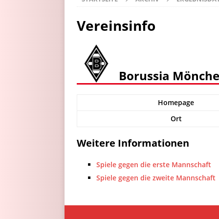
Vereinsinfo
Borussia Mönch
Homepage
Ort
Weitere Informationen
Spiele gegen die erste Mannschaft
Spiele gegen die zweite Mannschaft