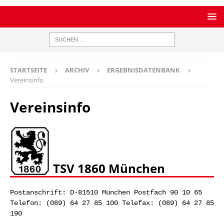
STARTSEITE
ARCHIV
ERGEBNISDATENBANK
Vereinsinfo
Vereinsinfo
TSV 1860 München
Postanschrift: D-81510 München Postfach 90 10 65
Telefon: (089) 64 27 85 100 Telefax: (089) 64 27 85
190