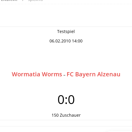
Testspiel
06.02.2010 14:00
Wormatia Worms
FC Bayern Alzenau
–
0:0
150 Zuschauer