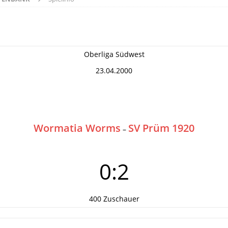
Oberliga Südwest
23.04.2000
Wormatia Worms
SV Prüm 1920
–
0:2
400 Zuschauer