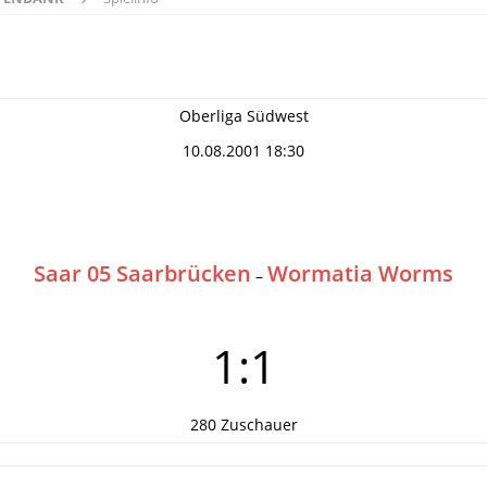
Oberliga Südwest
10.08.2001 18:30
Saar 05 Saarbrücken
Wormatia Worms
–
1:1
280 Zuschauer