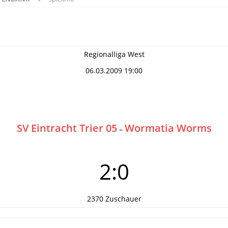
Regionalliga West
06.03.2009 19:00
SV Eintracht Trier 05
Wormatia Worms
–
2:0
2370 Zuschauer