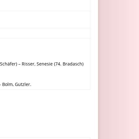
. Schäfer) – Risser, Senesie (74. Bradasch)
– Bolm, Gutzler.