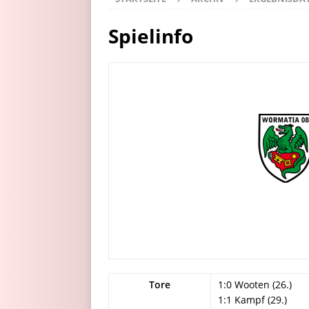
Spielinfo
Tore
1:0 Wooten (26.)
1:1 Kampf (29.)