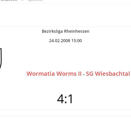
Bezirksliga Rheinhessen
24.02.2008 15:00
Wormatia Worms II
SG Wiesbachtal
–
4:1