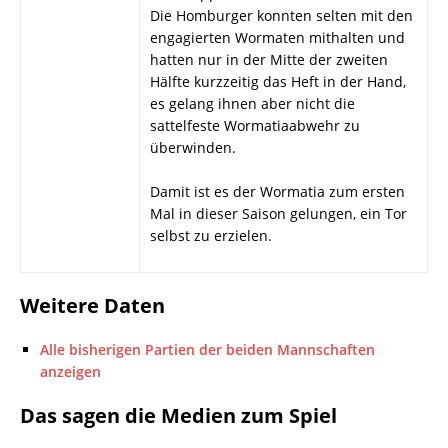
Die Homburger konnten selten mit den
engagierten Wormaten mithalten und
hatten nur in der Mitte der zweiten
Hälfte kurzzeitig das Heft in der Hand,
es gelang ihnen aber nicht die
sattelfeste Wormatiaabwehr zu
überwinden.
Damit ist es der Wormatia zum ersten
Mal in dieser Saison gelungen, ein Tor
selbst zu erzielen.
Weitere Daten
Alle bisherigen Partien der beiden Mannschaften
anzeigen
Das sagen die Medien zum Spiel