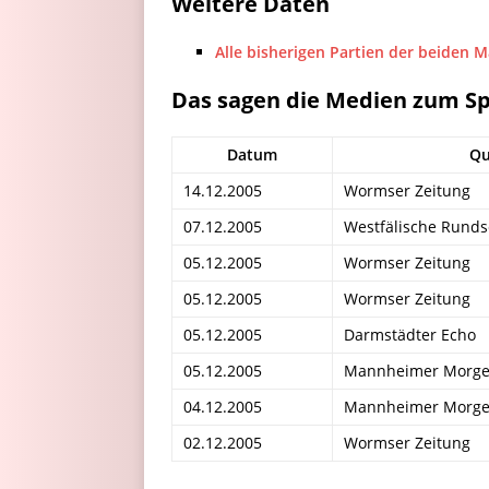
Weitere Daten
Alle bisherigen Partien der beiden 
Das sagen die Medien zum Sp
Datum
Qu
14.12.2005
Wormser Zeitung
07.12.2005
Westfälische Rund
05.12.2005
Wormser Zeitung
05.12.2005
Wormser Zeitung
05.12.2005
Darmstädter Echo
05.12.2005
Mannheimer Morg
04.12.2005
Mannheimer Morg
02.12.2005
Wormser Zeitung