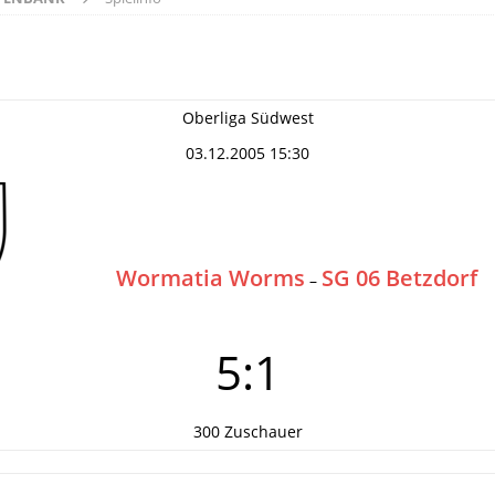
Oberliga Südwest
03.12.2005 15:30
Wormatia Worms
SG 06 Betzdorf
–
5:1
300 Zuschauer