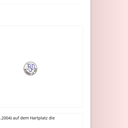
.2004) auf dem Hartplatz die