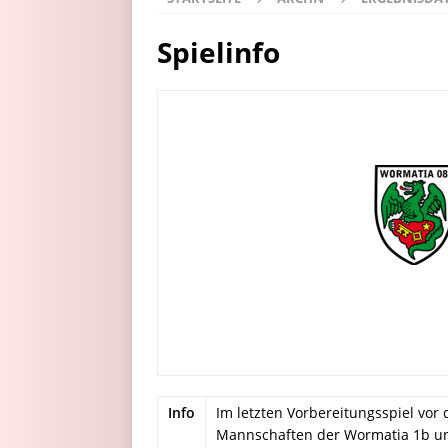
Spielinfo
Info
Im letzten Vorbereitungsspiel vor
Mannschaften der Wormatia 1b und