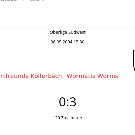
Oberliga Südwest
08.05.2004 15:30
rtfreunde Köllerbach
Wormatia Worms
–
0:3
120 Zuschauer